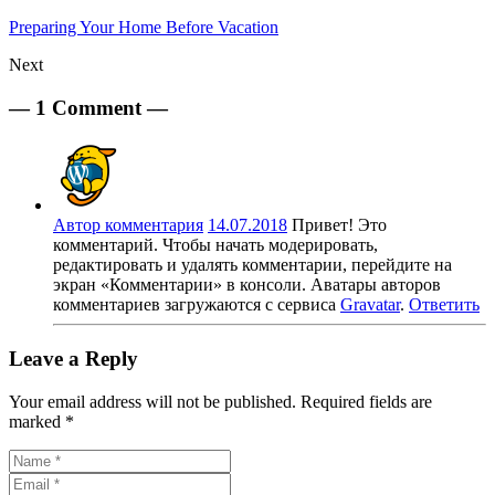
Preparing Your Home Before Vacation
Next
— 1 Comment —
Автор комментария
14.07.2018
Привет! Это
комментарий. Чтобы начать модерировать,
редактировать и удалять комментарии, перейдите на
экран «Комментарии» в консоли. Аватары авторов
комментариев загружаются с сервиса
Gravatar
.
Ответить
Leave a Reply
Your email address will not be published. Required fields are
marked *