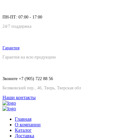
ПН-ПТ: 07:00 - 17:00
24/7 поддержка
Гарантия
Гарантия на всю продукцию
Звоните +7 (905) 722 88 56
Беляковский пер., 46, Тверь, Тверская обл
Наши контакты
Главная
О компании
Каталог
Доставка