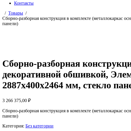
Контакты
Товары
Сборно-разборная конструкция в комплекте (металлокаркас ос
панели)
Сборно-разборная конструкци
декоративной обшивкой, Элем
2887х400х2464 мм, стекло пан
3 266 375,00
₽
Сборно-разборная конструкция в комплекте (металлокаркас ос
панели)
Категория:
Без категории