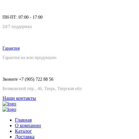
ПН-ПТ: 07:00 - 17:00
24/7 поддержка
Гарантия
Гарантия на всю продукцию
Звоните +7 (905) 722 88 56
Беляковский пер., 46, Тверь, Тверская обл
Наши контакты
Главная
О компании
Каталог
Доставка