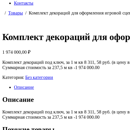
Контакты
Товары
Комплект декораций для оформления игровой сце
Комплект декораций для офор
1 974 000,00
₽
Комплект декораций под ключ, за 1 м кв 8 311, 58 руб. (в цену
Суммарная стоимость за 237,5 м кв -1 974 000.00
Категория:
Без категории
Описание
Описание
Комплект декораций под ключ, за 1 м кв 8 311, 58 руб. (в цену
Суммарная стоимость за 237,5 м кв -1 974 000.00
Похожие товары