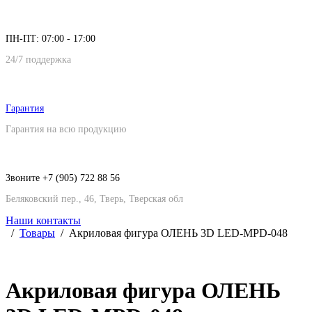
ПН-ПТ: 07:00 - 17:00
24/7 поддержка
Гарантия
Гарантия на всю продукцию
Звоните +7 (905) 722 88 56
Беляковский пер., 46, Тверь, Тверская обл
Наши контакты
Товары
Акриловая фигура ОЛЕНЬ 3D LED-MPD-048
Акриловая фигура ОЛЕНЬ