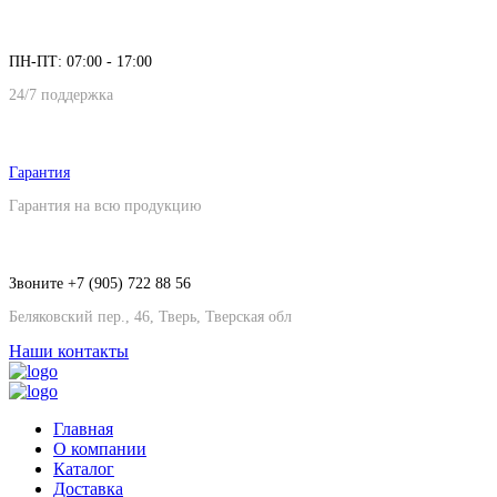
ПН-ПТ: 07:00 - 17:00
24/7 поддержка
Гарантия
Гарантия на всю продукцию
Звоните +7 (905) 722 88 56
Беляковский пер., 46, Тверь, Тверская обл
Наши контакты
Главная
О компании
Каталог
Доставка