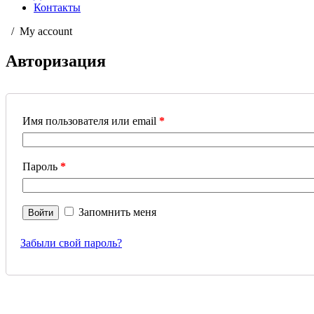
Контакты
My account
Авторизация
Имя пользователя или email
*
Пароль
*
Запомнить меня
Забыли свой пароль?