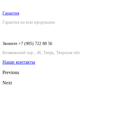
Гарантия
Гарантия на всю продукцию
Звоните +7 (905) 722 88 56
Беляковский пер., 46, Тверь, Тверская обл
Наши контакты
Previous
Next