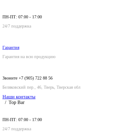
ПН-ПТ: 07:00 - 17:00
24/7 поддержка
Гарантия
Гарантия на всю продукцию
Звоните +7 (905) 722 88 56
Беляковский пер., 46, Тверь, Тверская обл
Наши контакты
Top Bar
ПН-ПТ: 07:00 - 17:00
24/7 поддержка