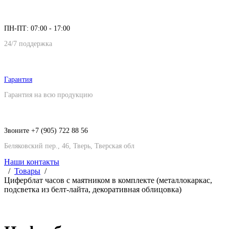
ПН-ПТ: 07:00 - 17:00
24/7 поддержка
Гарантия
Гарантия на всю продукцию
Звоните +7 (905) 722 88 56
Беляковский пер., 46, Тверь, Тверская обл
Наши контакты
Товары
Циферблат часов с маятником в комплекте (металлокаркас,
подсветка из белт-лайта, декоративная облицовка)