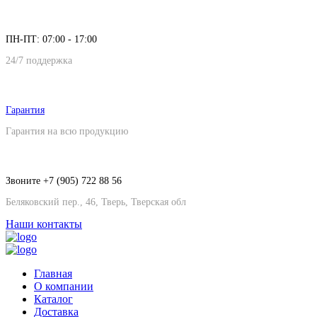
ПН-ПТ: 07:00 - 17:00
24/7 поддержка
Гарантия
Гарантия на всю продукцию
Звоните +7 (905) 722 88 56
Беляковский пер., 46, Тверь, Тверская обл
Наши контакты
Главная
О компании
Каталог
Доставка