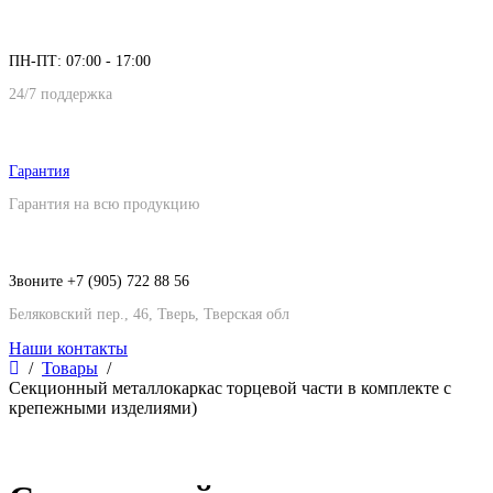
ПН-ПТ: 07:00 - 17:00
24/7 поддержка
Гарантия
Гарантия на всю продукцию
Звоните +7 (905) 722 88 56
Беляковский пер., 46, Тверь, Тверская обл
Наши контакты
Товары
Секционный металлокаркас торцевой части в комплекте с
крепежными изделиями)