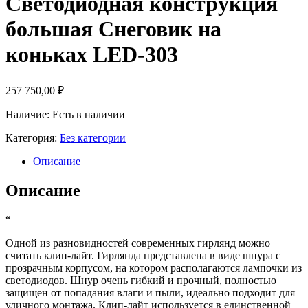
Светодиодная конструкция
большая Снеговик на
коньках LED-303
257 750,00
₽
Наличие: Есть в наличии
Категория:
Без категории
Описание
Описание
“
Одной из разновидностей современных гирлянд можно
считать клип-лайт. Гирлянда представлена в виде шнура с
прозрачным корпусом, на котором располагаются лампочки из
светодиодов. Шнур очень гибкий и прочный, полностью
защищен от попадания влаги и пыли, идеально подходит для
уличного монтажа. Клип-лайт используется в единственной