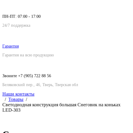
ПН-ПТ: 07:00 - 17:00
24/7 поддержка
Гарантия
Гарантия на всю продукцию
Звоните +7 (905) 722 88 56
Беляковский пер., 46, Тверь, Тверская обл
Наши контакты
Товары
Светодиодная конструкция большая Снеговик на коньках
LED-303