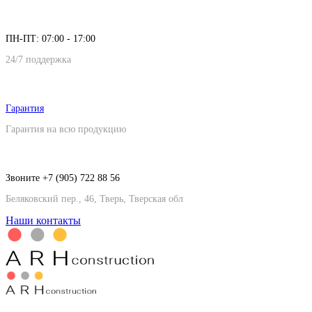
ПН-ПТ: 07:00 - 17:00
24/7 поддержка
Гарантия
Гарантия на всю продукцию
Звоните +7 (905) 722 88 56
Беляковский пер., 46, Тверь, Тверская обл
Наши контакты