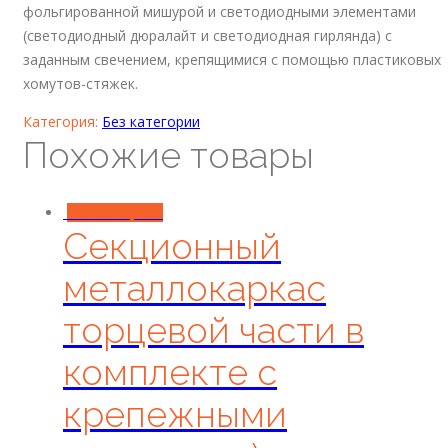
фольгированной мишурой и светодиодными элементами
(светодиодный дюралайт и светодиодная гирлянда) с
заданным свечением, крепящимися с помощью пластиковых
хомутов-стяжек.
Категория:
Без категории
Похожие товары
1 812 362,00
₽
Секционный
металлокаркас
торцевой части в
комплекте с
крепежными