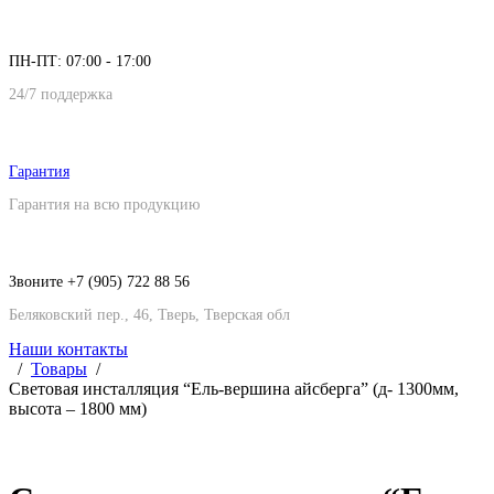
ПН-ПТ: 07:00 - 17:00
24/7 поддержка
Гарантия
Гарантия на всю продукцию
Звоните +7 (905) 722 88 56
Беляковский пер., 46, Тверь, Тверская обл
Наши контакты
Товары
Световая инсталляция “Ель-вершина айсберга” (д- 1300мм,
высота – 1800 мм)