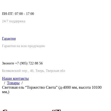
ПН-ПТ: 07:00 - 17:00
24/7 поддержка
Гарантия
Гарантия на всю продукцию
Звоните +7 (905) 722 88 56
Беляковский пер., 46, Тверь, Тверская обл
Наши контакты
Товары
Световая ель “Торжество Света” (д-4000 мм, высота 10100
мм,)