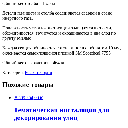
Общий вес столба – 15.5 кг.
Детали планшета и столба соединяются сваркой в среде
инертного газа.
Поверхность металлоконструкции зачищается щетками,
обезжиривается, грунтуется и окрашивается в два слоя по
грунту эмалью.
Каждая секция обшивается сотовым поликарбонатом 10 мм,
оклеивается самоклеящейся пленкой 3М Scotchcal 7755.
Общий вес ограждения – 464 кг.
Категория:
Без категории
Похожие товары
8 569 254,00
₽
Тематическая инсталяция для
декорирования улиц