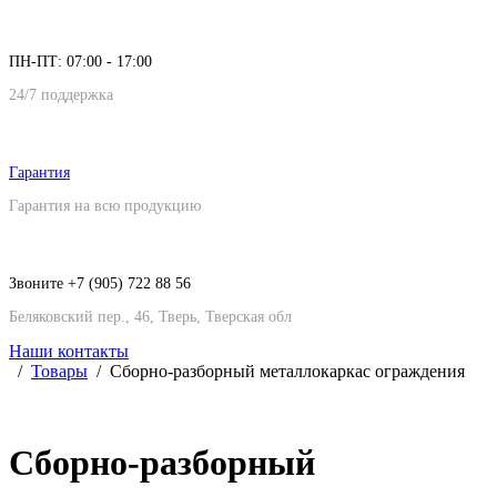
ПН-ПТ: 07:00 - 17:00
24/7 поддержка
Гарантия
Гарантия на всю продукцию
Звоните +7 (905) 722 88 56
Беляковский пер., 46, Тверь, Тверская обл
Наши контакты
Товары
Сборно-разборный металлокаркас ограждения
Сборно-разборный