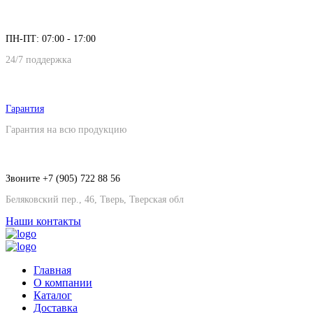
ПН-ПТ: 07:00 - 17:00
24/7 поддержка
Гарантия
Гарантия на всю продукцию
Звоните +7 (905) 722 88 56
Беляковский пер., 46, Тверь, Тверская обл
Наши контакты
Главная
О компании
Каталог
Доставка