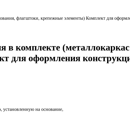
нования, флагштоки, крепежные элементы) Комплект для оформл
я в комплекте (металлокаркас
кт для оформления конструкци
, установленную на основание,