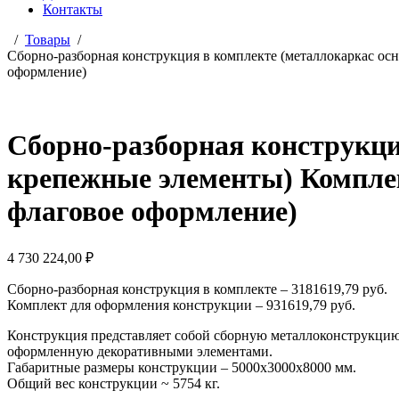
Контакты
Товары
Сборно-разборная конструкция в комплекте (металлокаркас ос
оформление)
Сборно-разборная конструкци
крепежные элементы) Компле
флаговое оформление)
4 730 224,00
₽
Сборно-разборная конструкция в комплекте – 3181619,79 руб.
Комплект для оформления конструкции – 931619,79 руб.
Конструкция представляет собой сборную металлоконструкцию
оформленную декоративными элементами.
Габаритные размеры конструкции – 5000х3000х8000 мм.
Общий вес конструкции ~ 5754 кг.