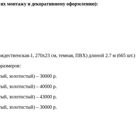
о их монтажу и декоративному оформлению):
дественская-1, 270х23 см, темная, ПВХ) длиной 2.7 м (665 шт.) 
оразмеров:
ый, золотистый) – 30000 р.
ый, золотистый) – 40000 р.
ый, золотистый) – 43000 р.
ый, золотистый) – 30000 р.