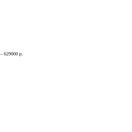
– 629000 р.