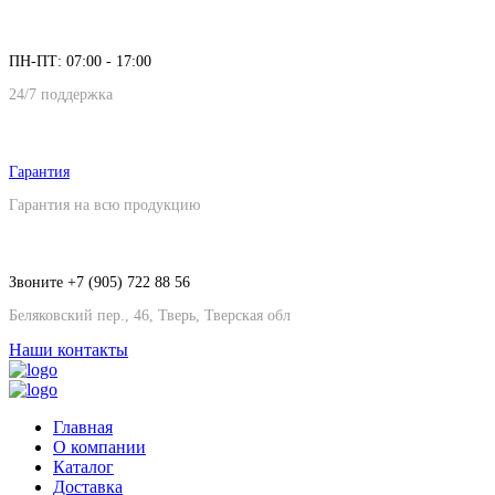
ПН-ПТ: 07:00 - 17:00
24/7 поддержка
Гарантия
Гарантия на всю продукцию
Звоните +7 (905) 722 88 56
Беляковский пер., 46, Тверь, Тверская обл
Наши контакты
Главная
О компании
Каталог
Доставка