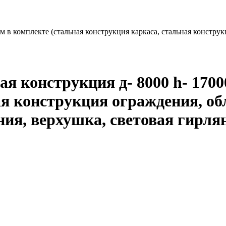
м в комплекте (стальная конструкция каркаса, стальная констру
я конструкция д- 8000 h- 1700
ая конструкция ограждения, об
ия, верхушка, световая гирля