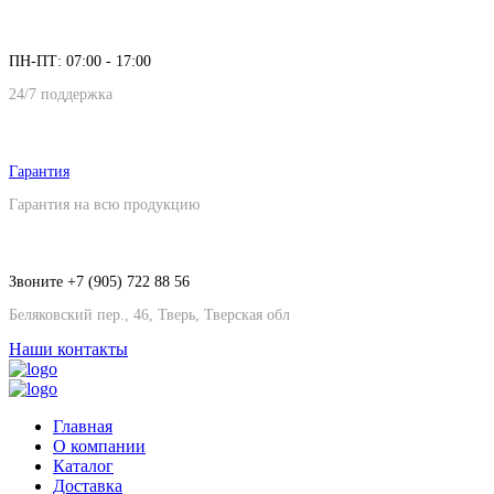
ПН-ПТ: 07:00 - 17:00
24/7 поддержка
Гарантия
Гарантия на всю продукцию
Звоните +7 (905) 722 88 56
Беляковский пер., 46, Тверь, Тверская обл
Наши контакты
Главная
О компании
Каталог
Доставка