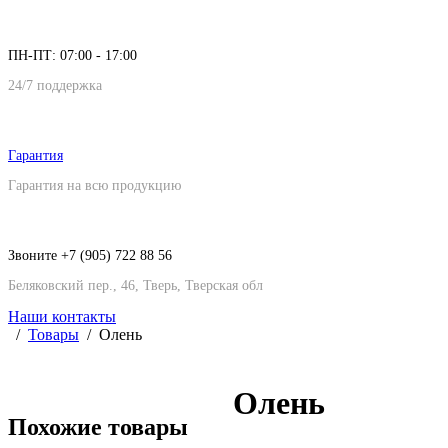
ПН-ПТ: 07:00 - 17:00
24/7 поддержка
Гарантия
Гарантия на всю продукцию
Звоните +7 (905) 722 88 56
Беляковский пер., 46, Тверь, Тверская обл
Наши контакты
Товары
Олень
Олень
Похожие товары