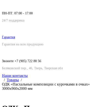
ПН-ПТ: 07:00 - 17:00
24/7 поддержка
Гарантия
Гарантия на всю продукцию
Звоните +7 (905) 722 88 56
Беляковский пер., 46, Тверь, Тверская обл
Наши контакты
Товары
ОДК «Пасхальные композиции с курочками в очках»
3000х960х2000 мм