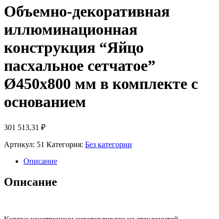
Объемно-декоративная
иллюминационная
конструкция “Яйцо
пасхальное сетчатое”
Ø450х800 мм в комплекте с
основанием
301 513,31
₽
Артикул:
51
Категория:
Без категории
Описание
Описание