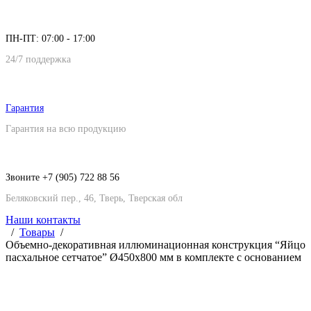
ПН-ПТ: 07:00 - 17:00
24/7 поддержка
Гарантия
Гарантия на всю продукцию
Звоните +7 (905) 722 88 56
Беляковский пер., 46, Тверь, Тверская обл
Наши контакты
Товары
Объемно-декоративная иллюминационная конструкция “Яйцо
пасхальное сетчатое” Ø450х800 мм в комплекте с основанием