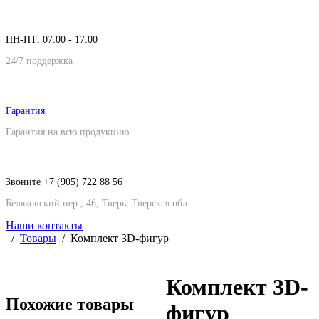
ПН-ПТ: 07:00 - 17:00
24/7 поддержка
Гарантия
Гарантия на всю продукцию
Звоните +7 (905) 722 88 56
Беляковский пер., 46, Тверь, Тверская обл
Наши контакты
Товары
Комплект 3D-фигур
Комплект 3D-
Похожие товары
фигур