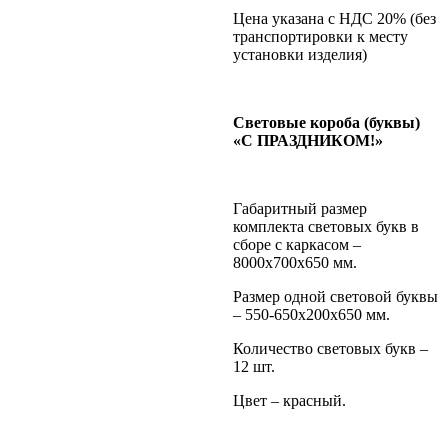
Цена указана с НДС 20% (без
транспортировки к месту
установки изделия)
Световые короба (буквы)
«С ПРАЗДНИКОМ!»
Габаритный размер
комплекта световых букв в
сборе с каркасом –
8000х700х650 мм.
Размер одной световой буквы
– 550-650х200х650 мм.
Количество световых букв –
12 шт.
Цвет – красный.