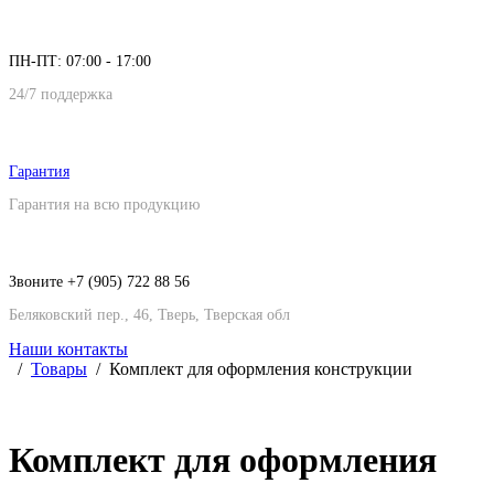
ПН-ПТ: 07:00 - 17:00
24/7 поддержка
Гарантия
Гарантия на всю продукцию
Звоните +7 (905) 722 88 56
Беляковский пер., 46, Тверь, Тверская обл
Наши контакты
Товары
Комплект для оформления конструкции
Комплект для оформления