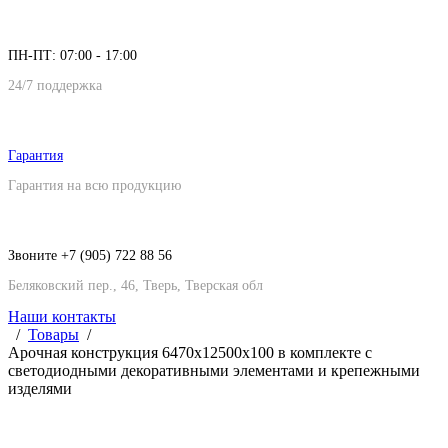
ПН-ПТ: 07:00 - 17:00
24/7 поддержка
Гарантия
Гарантия на всю продукцию
Звоните +7 (905) 722 88 56
Беляковский пер., 46, Тверь, Тверская обл
Наши контакты
Товары
Арочная конструкция 6470х12500х100 в комплекте с
светодиодными декоративными элементами и крепежными
изделями