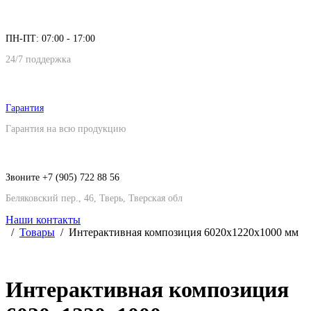
ПН-ПТ: 07:00 - 17:00
24/7 поддержка
Гарантия
Гарантия на всю продукцию
Звоните +7 (905) 722 88 56
Беляковский пер., 46, Тверь, Тверская обл
Наши контакты
Товары
Интерактивная композиция 6020х1220х1000 мм
Интерактивная композиция