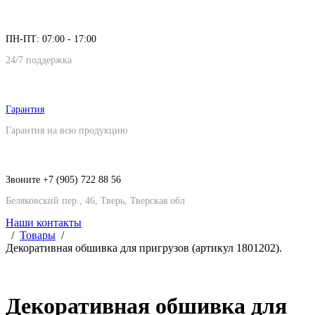
ПН-ПТ: 07:00 - 17:00
24/7 поддержка
Гарантия
Гарантия на всю продукцию
Звоните +7 (905) 722 88 56
Беляковский пер., 46, Тверь, Тверская обл
Наши контакты
Товары
Декоративная обшивка для пригрузов (артикул 1801202).
Декоративная обшивка для