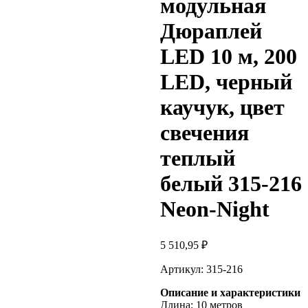
модульная
Дюраплей
LED 10 м, 200
LED, черный
каучук, цвет
свечения
теплый
белый 315-216
Neon-Night
5 510,95
₽
Артикул: 315-216
Описание и характеристики
Длина: 10 метров