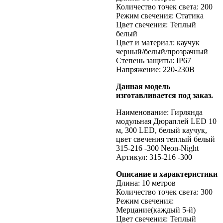
Количество точек света: 200
Режим свечения: Статика
Цвет свечения: Теплый
белый
Цвет и материал: каучук
черный/белый/прозрачный
Степень защиты: IP67
Напряжение: 220-230В
Данная модель
изготавливается под заказ.
Наименование: Гирлянда
модульная Дюраплей LED 10
м, 300 LED, белый каучук,
цвет свечения теплый белый
315-216 -300 Neon-Night
Артикул: 315-216 -300
Описание и характеристики
Длина: 10 метров
Количество точек света: 300
Режим свечения:
Мерцание(каждый 5-й)
Цвет свечения: Теплый