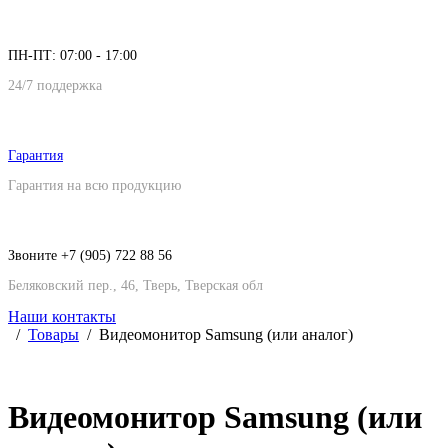
ПН-ПТ: 07:00 - 17:00
24/7 поддержка
Гарантия
Гарантия на всю продукцию
Звоните +7 (905) 722 88 56
Беляковский пер., 46, Тверь, Тверская обл
Наши контакты
Товары
Видеомонитор Samsung (или аналог)
Видеомонитор Samsung (или