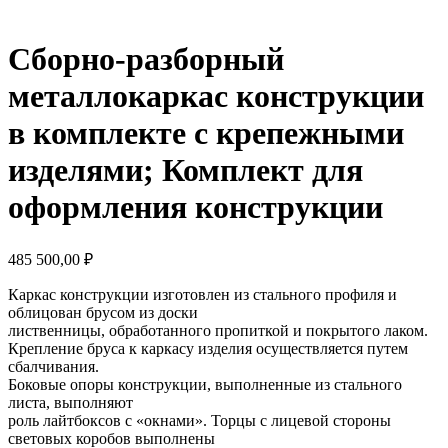
Сборно-разборный
металлокаркас конструкции
в комплекте с крепежными
изделями; Комплект для
оформления конструкции
485 500,00
₽
Каркас конструкции изготовлен из стального профиля и
облицован брусом из доски
лиственницы, обработанного пропиткой и покрытого лаком.
Крепление бруса к каркасу изделия осуществляется путем
сбалчивания.
Боковые опоры конструкции, выполненные из стального
листа, выполняют
роль лайтбоксов с «окнами». Торцы с лицевой стороны
световых коробов выполнены