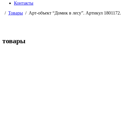
Контакты
Товары
Арт-объект “Домик в лесу”. Артикул 1801172.
товары