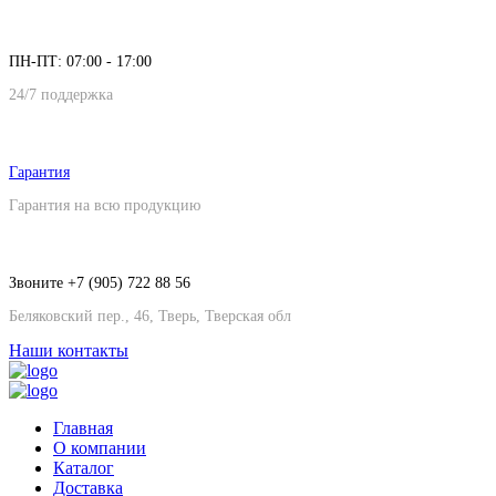
ПН-ПТ: 07:00 - 17:00
24/7 поддержка
Гарантия
Гарантия на всю продукцию
Звоните +7 (905) 722 88 56
Беляковский пер., 46, Тверь, Тверская обл
Наши контакты
Главная
О компании
Каталог
Доставка