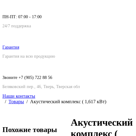
ПН-ПТ: 07:00 - 17:00
24/7 поддержка
Гарантия
Гарантия на всю продукцию
Звоните +7 (905) 722 88 56
Беляковский пер., 46, Тверь, Тверская обл
Наши контакты
Товары
Акустический комплекс ( 1,617 кВт)
Акустический
Похожие товары
комплекс (